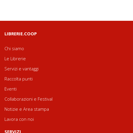
LIBRERIE.COOP
Chi siamo
Le Librerie
Servizi e vantaggi
Raccolta punti
Eventi
Collaborazioni e Festival
Notizie e Area stampa
Lavora con noi
SERVIZI