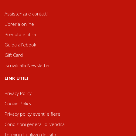
Assistenza e contatti
Libreria online
Prenota e ritira
Guida all'ebook
Gift Card
Iscriviti alla Newsletter
LINK UTILI
Privacy Policy
Cookie Policy
Privacy policy eventi e fiere
Condizioni generali di vendita
Termini di utilizzo del sito