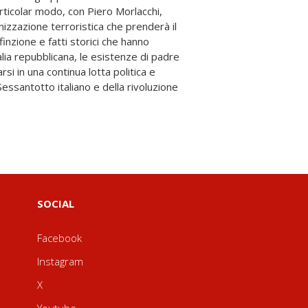
SOCIAL
Facebook
Instagram
X