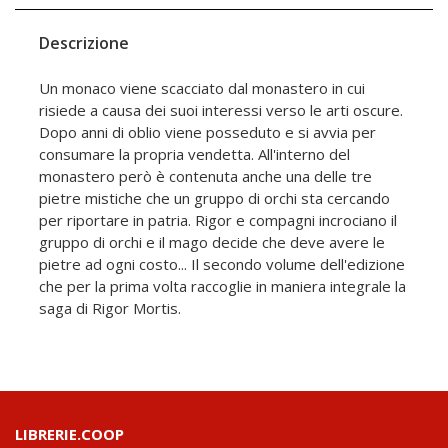
Descrizione
Un monaco viene scacciato dal monastero in cui
risiede a causa dei suoi interessi verso le arti oscure.
Dopo anni di oblio viene posseduto e si avvia per
consumare la propria vendetta. All'interno del
monastero però è contenuta anche una delle tre
pietre mistiche che un gruppo di orchi sta cercando
per riportare in patria. Rigor e compagni incrociano il
gruppo di orchi e il mago decide che deve avere le
pietre ad ogni costo... Il secondo volume dell'edizione
che per la prima volta raccoglie in maniera integrale la
saga di Rigor Mortis.
LIBRERIE.COOP