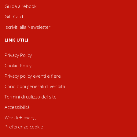
Guida all'ebook
Gift Card
Iscriviti alla Newsletter
LINK UTILI
Privacy Policy
Cookie Policy
Privacy policy eventi e fiere
Condizioni generali di vendita
Termini di utilizzo del sito
Accessibilità
WhistleBlowing
Preferenze cookie