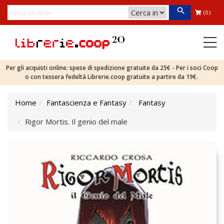
(0)
Per gli acquisti online: spese di spedizione gratuite da 25€ - Per i soci Coop
o con tessera fedeltà Librerie.coop gratuite a partire da 19€.
Home
Fantascienza e Fantasy
Fantasy
Rigor Mortis. Il genio del male