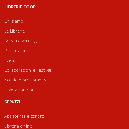
LIBRERIE.COOP
Chi siamo
Le Librerie
Servizi e vantaggi
Raccolta punti
Eventi
Collaborazioni e Festival
Notizie e Area stampa
Lavora con noi
SERVIZI
Assistenza e contatti
Libreria online