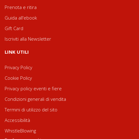
Prenota e ritira
Guida all'ebook
Gift Card
Iscriviti alla Newsletter
LINK UTILI
Privacy Policy
Cookie Policy
Privacy policy eventi e fiere
Condizioni generali di vendita
Termini di utilizzo del sito
Accessibilità
WhistleBlowing