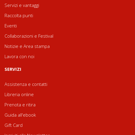
Servizi e vantaggi
Raccolta punti
Eventi
Collaborazioni e Festival
Notizie e Area stampa
Lavora con noi
SERVIZI
Assistenza e contatti
Libreria online
Prenota e ritira
Guida all'ebook
Gift Card