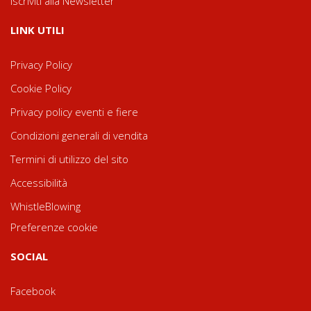
Iscriviti alla Newsletter
LINK UTILI
Privacy Policy
Cookie Policy
Privacy policy eventi e fiere
Condizioni generali di vendita
Termini di utilizzo del sito
Accessibilità
WhistleBlowing
Preferenze cookie
SOCIAL
Facebook