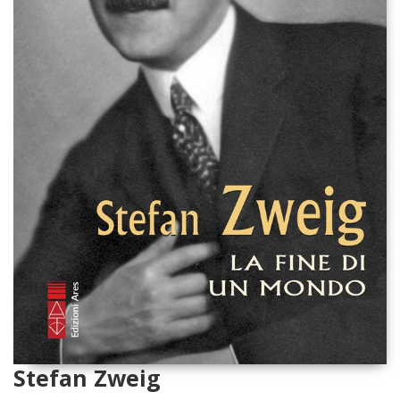
Stefan Zweig