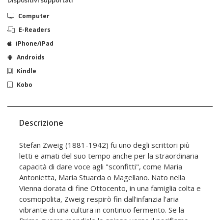
Dispositivi supportati
Computer
E-Readers
iPhone/iPad
Androids
Kindle
Kobo
Descrizione
Stefan Zweig (1881-1942) fu uno degli scrittori più
letti e amati del suo tempo anche per la straordinaria
capacità di dare voce agli "sconfitti", come Maria
Antonietta, Maria Stuarda o Magellano. Nato nella
Vienna dorata di fine Ottocento, in una famiglia colta e
cosmopolita, Zweig respirò fin dall'infanzia l'aria
vibrante di una cultura in continuo fermento. Se la