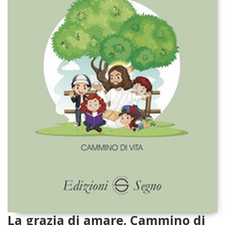
La grazia di amare. Cammino di