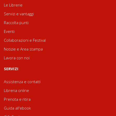
Le Librerie
Servizi e vantaggi
Raccolta punti
Eventi
Collaborazioni e Festival
Notizie e Area stampa
Lavora con noi
SERVIZI
Assistenza e contatti
Libreria online
Prenota e ritira
Guida all'ebook