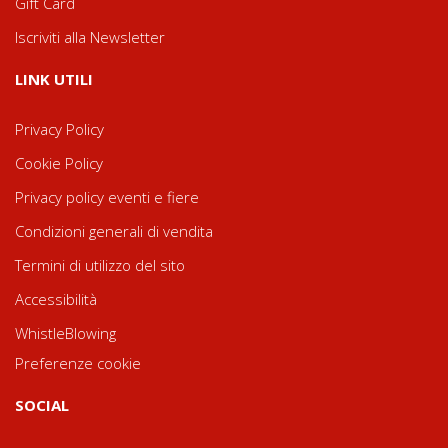
Gift Card
Iscriviti alla Newsletter
LINK UTILI
Privacy Policy
Cookie Policy
Privacy policy eventi e fiere
Condizioni generali di vendita
Termini di utilizzo del sito
Accessibilità
WhistleBlowing
Preferenze cookie
SOCIAL