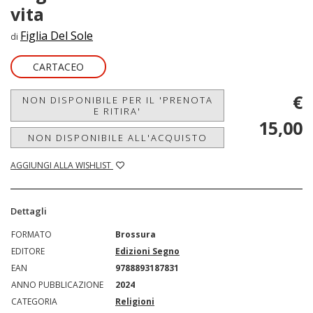
vita
Figlia Del Sole
di
CARTACEO
€
NON DISPONIBILE PER IL 'PRENOTA
E RITIRA'
15,00
NON DISPONIBILE ALL'ACQUISTO
AGGIUNGI ALLA WISHLIST
Dettagli
FORMATO
Brossura
EDITORE
Edizioni Segno
EAN
9788893187831
ANNO PUBBLICAZIONE
2024
CATEGORIA
Religioni