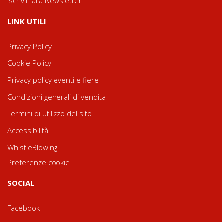
Iscriviti alla Newsletter
LINK UTILI
Privacy Policy
Cookie Policy
Privacy policy eventi e fiere
Condizioni generali di vendita
Termini di utilizzo del sito
Accessibilità
WhistleBlowing
Preferenze cookie
SOCIAL
Facebook