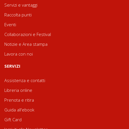
Servizi e vantaggi
Raccolta punti
Eventi
Collaborazioni e Festival
Notizie e Area stampa
Lavora con noi
SERVIZI
Assistenza e contatti
Libreria online
Prenota e ritira
Guida all'ebook
Gift Card