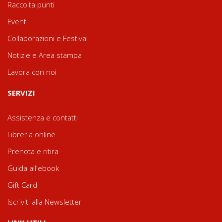
Raccolta punti
Eventi
Collaborazioni e Festival
Notizie e Area stampa
Lavora con noi
SERVIZI
Assistenza e contatti
Libreria online
Prenota e ritira
Guida all'ebook
Gift Card
Iscriviti alla Newsletter