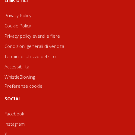
LINK UTILI
Privacy Policy
Cookie Policy
Privacy policy eventi e fiere
Condizioni generali di vendita
Termini di utilizzo del sito
Accessibilità
WhistleBlowing
Preferenze cookie
SOCIAL
Facebook
Instagram
X