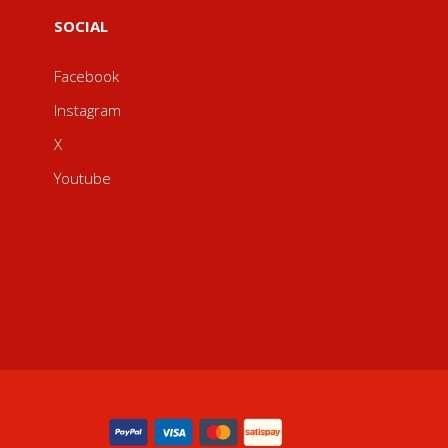
SOCIAL
Facebook
Instagram
X
Youtube