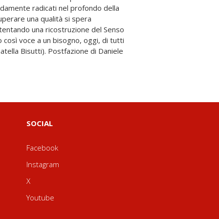
SOCIAL
Facebook
Instagram
X
Youtube