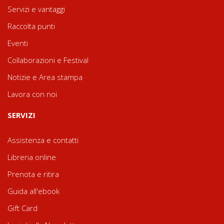
Servizi e vantaggi
Raccolta punti
Eventi
Collaborazioni e Festival
Notizie e Area stampa
Lavora con noi
SERVIZI
Assistenza e contatti
Libreria online
Prenota e ritira
Guida all'ebook
Gift Card