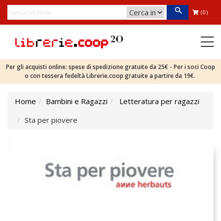
(0)
Per gli acquisti online: spese di spedizione gratuite da 25€ - Per i soci Coop
o con tessera fedeltà Librerie.coop gratuite a partire da 19€.
Home
Bambini e Ragazzi
Letteratura per ragazzi
Sta per piovere