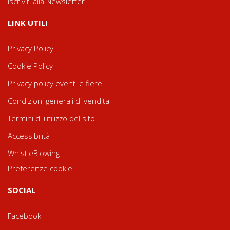
Iscriviti alla Newsletter
LINK UTILI
Privacy Policy
Cookie Policy
Privacy policy eventi e fiere
Condizioni generali di vendita
Termini di utilizzo del sito
Accessibilità
WhistleBlowing
Preferenze cookie
SOCIAL
Facebook