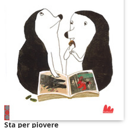
Sta per piovere