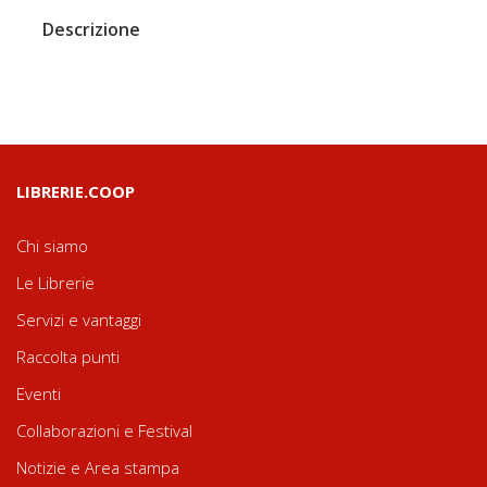
Descrizione
LIBRERIE.COOP
Chi siamo
Le Librerie
Servizi e vantaggi
Raccolta punti
Eventi
Collaborazioni e Festival
Notizie e Area stampa