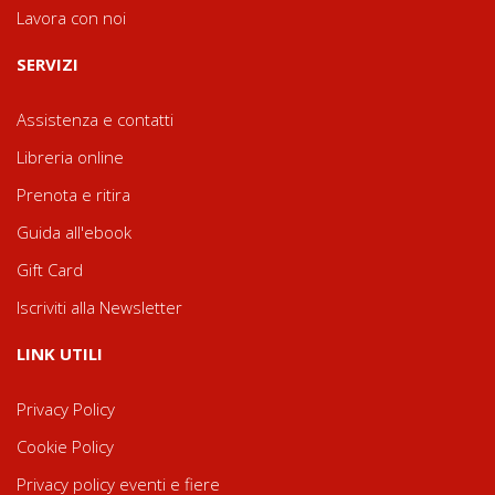
Lavora con noi
SERVIZI
Assistenza e contatti
Libreria online
Prenota e ritira
Guida all'ebook
Gift Card
Iscriviti alla Newsletter
LINK UTILI
Privacy Policy
Cookie Policy
Privacy policy eventi e fiere