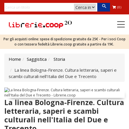
(0)
Per gli acquisti online: spese di spedizione gratuite da 25€ - Per i soci Coop
o con tessera fedeltà Librerie.coop gratuite a partire da 19€.
Home
Saggistica
Storia
La linea Bologna-Firenze. Cultura letteraria, saperi e
scambi culturali nell'Italia del Due e Trecento
La linea Bologna-Firenze. Cultura
letteraria, saperi e scambi
culturali nell'Italia del Due e
Trecento