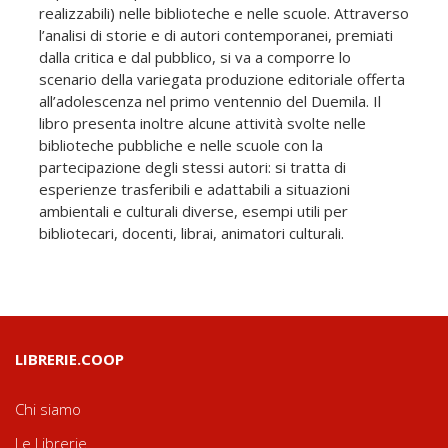
realizzabili) nelle biblioteche e nelle scuole. Attraverso
l’analisi di storie e di autori contemporanei, premiati
dalla critica e dal pubblico, si va a comporre lo
scenario della variegata produzione editoriale offerta
all’adolescenza nel primo ventennio del Duemila. Il
libro presenta inoltre alcune attività svolte nelle
biblioteche pubbliche e nelle scuole con la
partecipazione degli stessi autori: si tratta di
esperienze trasferibili e adattabili a situazioni
ambientali e culturali diverse, esempi utili per
bibliotecari, docenti, librai, animatori culturali.
LIBRERIE.COOP
Chi siamo
Le Librerie