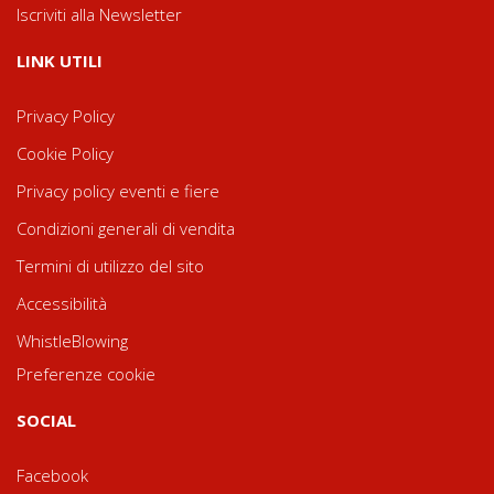
Iscriviti alla Newsletter
LINK UTILI
Privacy Policy
Cookie Policy
Privacy policy eventi e fiere
Condizioni generali di vendita
Termini di utilizzo del sito
Accessibilità
WhistleBlowing
Preferenze cookie
SOCIAL
Facebook