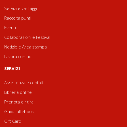
Servizi e vantaggi
Raccolta punti
Eventi
Collaborazioni e Festival
Notizie e Area stampa
Lavora con noi
SERVIZI
Assistenza e contatti
Libreria online
Prenota e ritira
Guida all'ebook
Gift Card