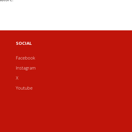
SOCIAL
Facebook
Instagram
X
Youtube