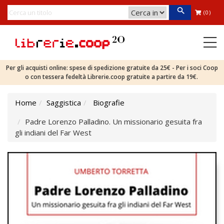
(0)
Per gli acquisti online: spese di spedizione gratuite da 25€ - Per i soci Coop
o con tessera fedeltà Librerie.coop gratuite a partire da 19€.
Home
Saggistica
Biografie
Padre Lorenzo Palladino. Un missionario gesuita fra
gli indiani del Far West