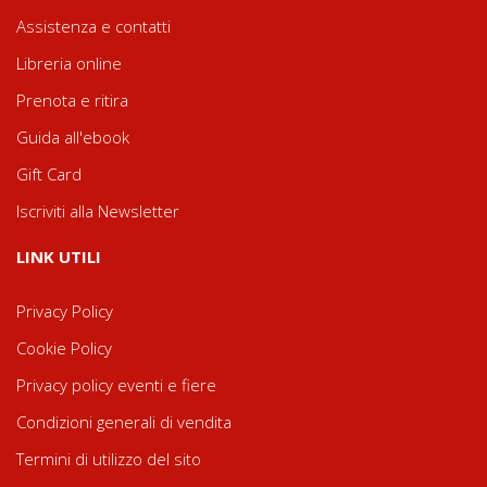
Assistenza e contatti
Libreria online
Prenota e ritira
Guida all'ebook
Gift Card
Iscriviti alla Newsletter
LINK UTILI
Privacy Policy
Cookie Policy
Privacy policy eventi e fiere
Condizioni generali di vendita
Termini di utilizzo del sito