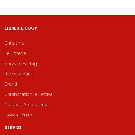
LIBRERIE.COOP
Chi siamo
Le Librerie
Servizi e vantaggi
Raccolta punti
Eventi
Collaborazioni e Festival
Notizie e Area stampa
Lavora con noi
SERVIZI