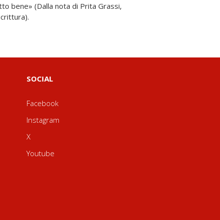
rittura).
SOCIAL
Facebook
Instagram
X
Youtube