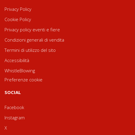
Privacy Policy
Cookie Policy
Privacy policy eventi e fiere
Condizioni generali di vendita
Termini di utilizzo del sito
Accessibilità
WhistleBlowing
Preferenze cookie
SOCIAL
Facebook
Instagram
X