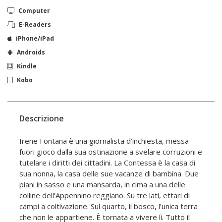
Computer
E-Readers
iPhone/iPad
Androids
Kindle
Kobo
Descrizione
Irene Fontana è una giornalista d’inchiesta, messa
fuori gioco dalla sua ostinazione a svelare corruzioni e
tutelare i diritti dei cittadini. La Contessa è la casa di
sua nonna, la casa delle sue vacanze di bambina. Due
piani in sasso e una mansarda, in cima a una delle
colline dell’Appennino reggiano. Su tre lati, ettari di
campi a coltivazione. Sul quarto, il bosco, l’unica terra
che non le appartiene. È tornata a vivere lì. Tutto il