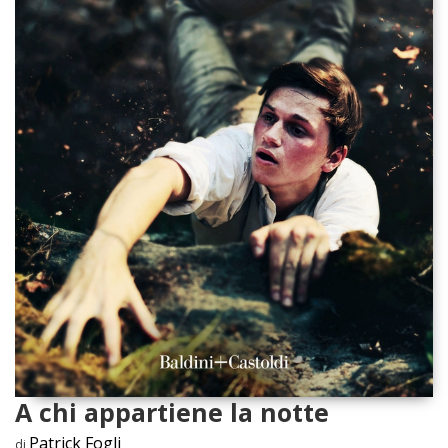
A chi appartiene la notte
Patrick Fogli
di