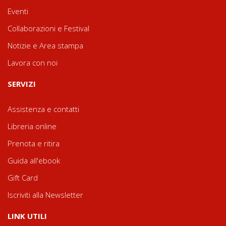
Eventi
Collaborazioni e Festival
Notizie e Area stampa
Lavora con noi
SERVIZI
Assistenza e contatti
Libreria online
Prenota e ritira
Guida all'ebook
Gift Card
Iscriviti alla Newsletter
LINK UTILI