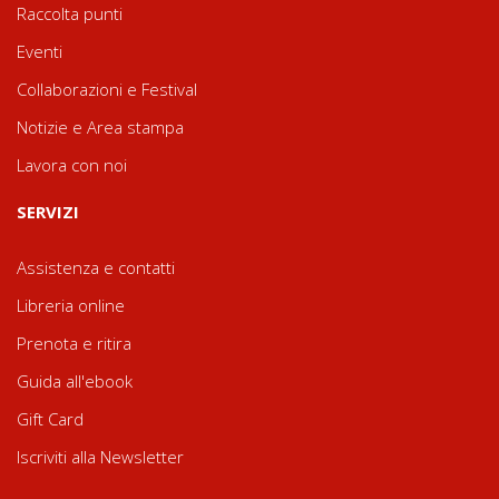
Raccolta punti
Eventi
Collaborazioni e Festival
Notizie e Area stampa
Lavora con noi
SERVIZI
Assistenza e contatti
Libreria online
Prenota e ritira
Guida all'ebook
Gift Card
Iscriviti alla Newsletter