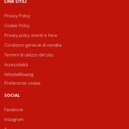
LINK UTILI
Privacy Policy
Cookie Policy
Privacy policy eventi e fiere
Condizioni generali di vendita
Termini di utilizzo del sito
Accessibilità
WhistleBlowing
Preferenze cookie
SOCIAL
Facebook
Instagram