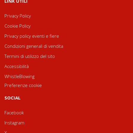
LINK UTILI
Privacy Policy
Cookie Policy
Privacy policy eventi e fiere
Condizioni generali di vendita
Termini di utilizzo del sito
Accessibilità
WhistleBlowing
Preferenze cookie
SOCIAL
Facebook
Instagram
X