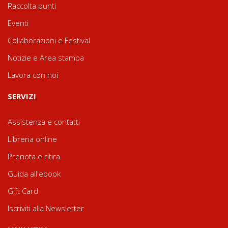
Raccolta punti
Eventi
Collaborazioni e Festival
Notizie e Area stampa
Lavora con noi
SERVIZI
Assistenza e contatti
Libreria online
Prenota e ritira
Guida all'ebook
Gift Card
Iscriviti alla Newsletter