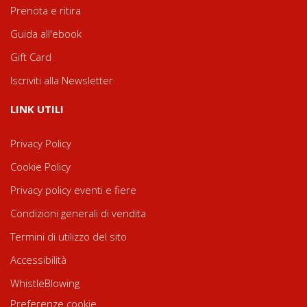
Prenota e ritira
Guida all'ebook
Gift Card
Iscriviti alla Newsletter
LINK UTILI
Privacy Policy
Cookie Policy
Privacy policy eventi e fiere
Condizioni generali di vendita
Termini di utilizzo del sito
Accessibilità
WhistleBlowing
Preferenze cookie