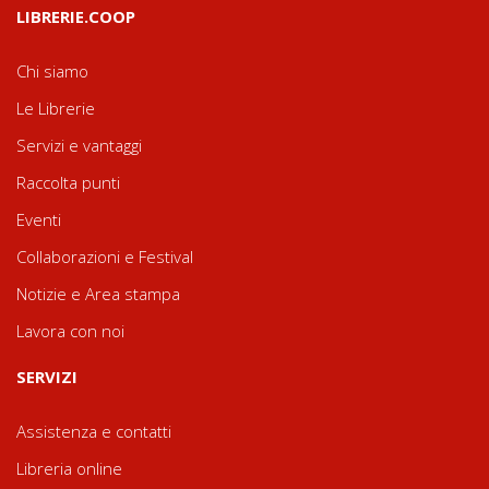
LIBRERIE.COOP
Chi siamo
Le Librerie
Servizi e vantaggi
Raccolta punti
Eventi
Collaborazioni e Festival
Notizie e Area stampa
Lavora con noi
SERVIZI
Assistenza e contatti
Libreria online