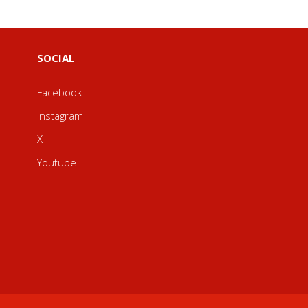
SOCIAL
Facebook
Instagram
X
Youtube