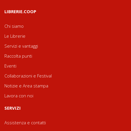
LIBRERIE.COOP
Chi siamo
Le Librerie
Servizi e vantaggi
Raccolta punti
Eventi
Collaborazioni e Festival
Notizie e Area stampa
Lavora con noi
SERVIZI
Assistenza e contatti