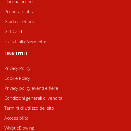
Libreria online
Prenota e ritira
Guida all'ebook
Gift Card
Iscriviti alla Newsletter
LINK UTILI
Privacy Policy
Cookie Policy
Privacy policy eventi e fiere
Condizioni generali di vendita
Termini di utilizzo del sito
Accessibilità
WhistleBlowing