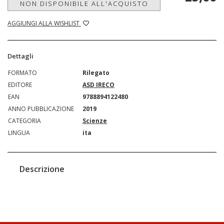
NON DISPONIBILE ALL'ACQUISTO
AGGIUNGI ALLA WISHLIST
Dettagli
FORMATO
Rilegato
EDITORE
ASD IRECO
EAN
9788894122480
ANNO PUBBLICAZIONE
2019
CATEGORIA
Scienze
LINGUA
ita
Descrizione