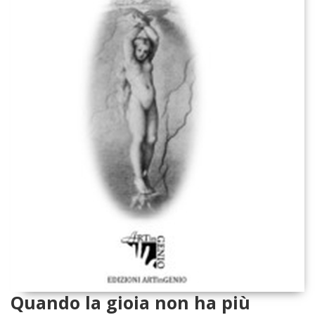
Quando la gioia non ha più