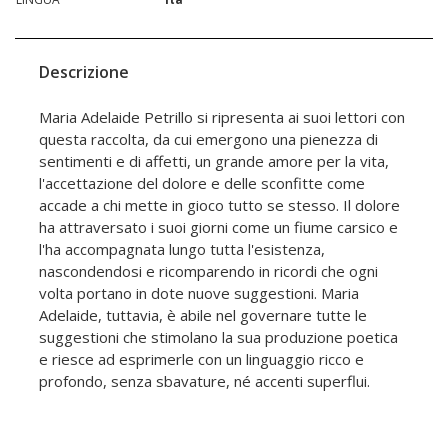
Descrizione
Maria Adelaide Petrillo si ripresenta ai suoi lettori con
questa raccolta, da cui emergono una pienezza di
sentimenti e di affetti, un grande amore per la vita,
l'accettazione del dolore e delle sconfitte come
accade a chi mette in gioco tutto se stesso. Il dolore
ha attraversato i suoi giorni come un fiume carsico e
l'ha accompagnata lungo tutta l'esistenza,
nascondendosi e ricomparendo in ricordi che ogni
volta portano in dote nuove suggestioni. Maria
Adelaide, tuttavia, è abile nel governare tutte le
suggestioni che stimolano la sua produzione poetica
e riesce ad esprimerle con un linguaggio ricco e
profondo, senza sbavature, né accenti superflui.