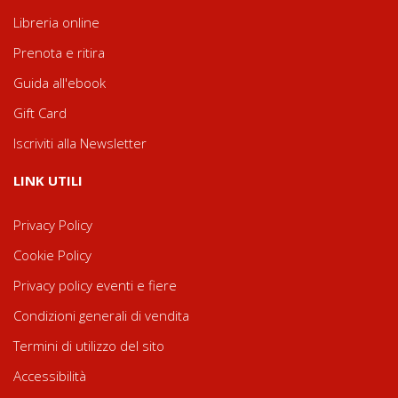
Libreria online
Prenota e ritira
Guida all'ebook
Gift Card
Iscriviti alla Newsletter
LINK UTILI
Privacy Policy
Cookie Policy
Privacy policy eventi e fiere
Condizioni generali di vendita
Termini di utilizzo del sito
Accessibilità