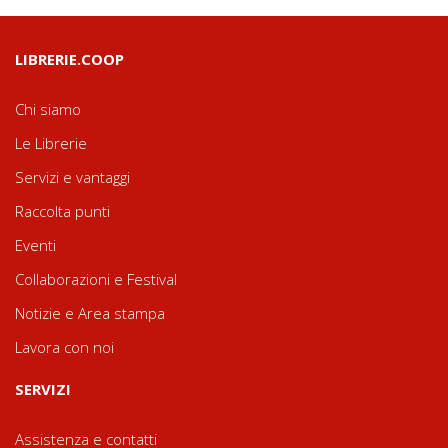
LIBRERIE.COOP
Chi siamo
Le Librerie
Servizi e vantaggi
Raccolta punti
Eventi
Collaborazioni e Festival
Notizie e Area stampa
Lavora con noi
SERVIZI
Assistenza e contatti