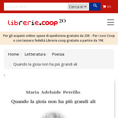
(0)
Per gli acquisti online: spese di spedizione gratuite da 25€ - Per i soci Coop
o con tessera fedeltà Librerie.coop gratuite a partire da 19€.
Home
Letteratura
Poesia
Quando la gioia non ha più grandi ali