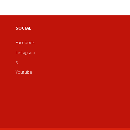
SOCIAL
Facebook
Instagram
X
Youtube