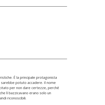
di riconoscibili.