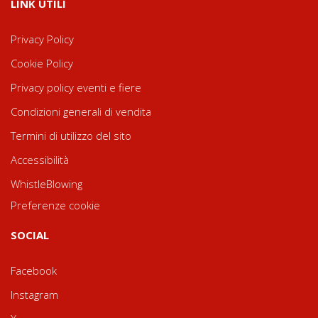
LINK UTILI
Privacy Policy
Cookie Policy
Privacy policy eventi e fiere
Condizioni generali di vendita
Termini di utilizzo del sito
Accessibilità
WhistleBlowing
Preferenze cookie
SOCIAL
Facebook
Instagram