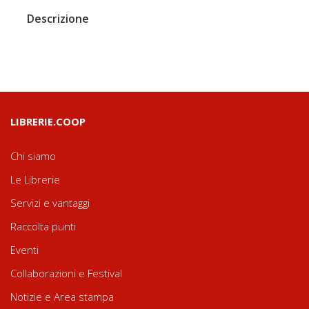
Descrizione
LIBRERIE.COOP
Chi siamo
Le Librerie
Servizi e vantaggi
Raccolta punti
Eventi
Collaborazioni e Festival
Notizie e Area stampa