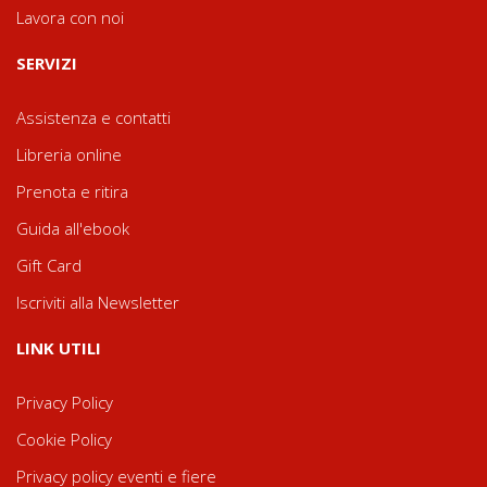
Lavora con noi
SERVIZI
Assistenza e contatti
Libreria online
Prenota e ritira
Guida all'ebook
Gift Card
Iscriviti alla Newsletter
LINK UTILI
Privacy Policy
Cookie Policy
Privacy policy eventi e fiere