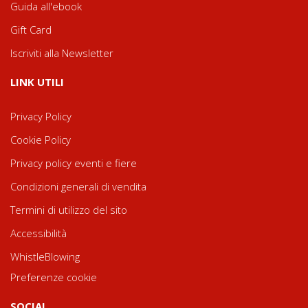
Guida all'ebook
Gift Card
Iscriviti alla Newsletter
LINK UTILI
Privacy Policy
Cookie Policy
Privacy policy eventi e fiere
Condizioni generali di vendita
Termini di utilizzo del sito
Accessibilità
WhistleBlowing
Preferenze cookie
SOCIAL