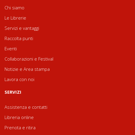
Chi siamo
Le Librerie
Servizi e vantaggi
Raccolta punti
Eventi
Collaborazioni e Festival
Notizie e Area stampa
Lavora con noi
SERVIZI
Assistenza e contatti
Libreria online
Prenota e ritira