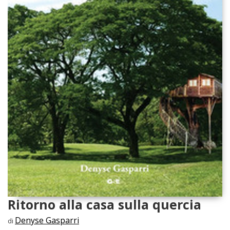
Ritorno alla casa sulla quercia
Denyse Gasparri
di