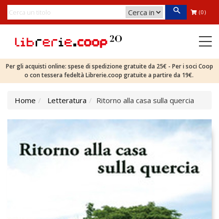
(0)
Per gli acquisti online: spese di spedizione gratuite da 25€ - Per i soci Coop
o con tessera fedeltà Librerie.coop gratuite a partire da 19€.
Home
Letteratura
Ritorno alla casa sulla quercia