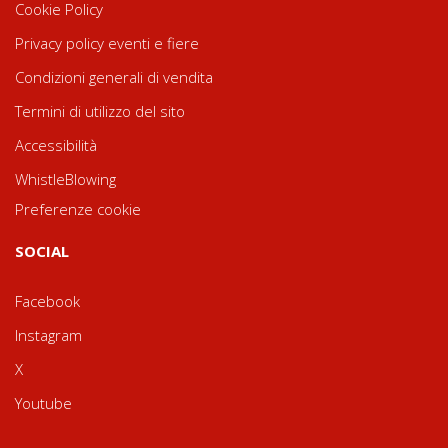
Cookie Policy
Privacy policy eventi e fiere
Condizioni generali di vendita
Termini di utilizzo del sito
Accessibilità
WhistleBlowing
Preferenze cookie
SOCIAL
Facebook
Instagram
X
Youtube