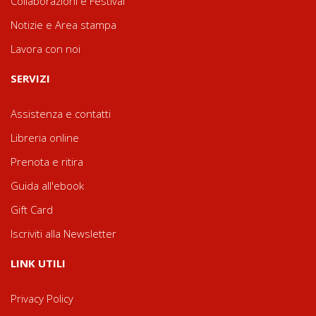
Collaborazioni e Festival
Notizie e Area stampa
Lavora con noi
SERVIZI
Assistenza e contatti
Libreria online
Prenota e ritira
Guida all'ebook
Gift Card
Iscriviti alla Newsletter
LINK UTILI
Privacy Policy