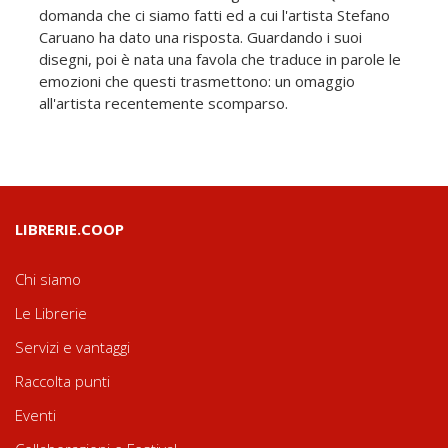
domanda che ci siamo fatti ed a cui l'artista Stefano
Caruano ha dato una risposta. Guardando i suoi
disegni, poi è nata una favola che traduce in parole le
emozioni che questi trasmettono: un omaggio
all'artista recentemente scomparso.
LIBRERIE.COOP
Chi siamo
Le Librerie
Servizi e vantaggi
Raccolta punti
Eventi