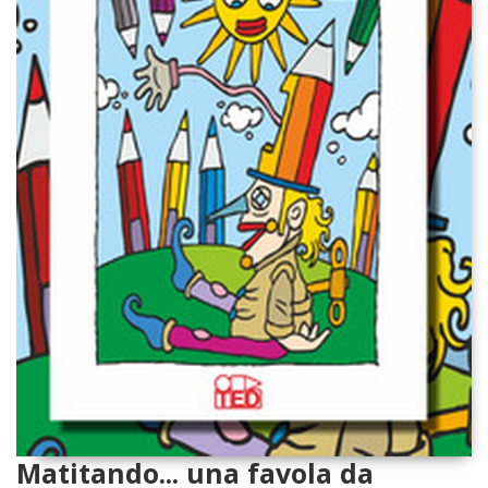
Matitando... una favola da