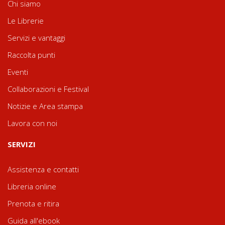
Chi siamo
Le Librerie
Servizi e vantaggi
Raccolta punti
Eventi
Collaborazioni e Festival
Notizie e Area stampa
Lavora con noi
SERVIZI
Assistenza e contatti
Libreria online
Prenota e ritira
Guida all'ebook