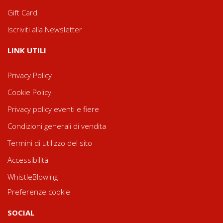
Gift Card
Iscriviti alla Newsletter
LINK UTILI
Privacy Policy
Cookie Policy
Privacy policy eventi e fiere
Condizioni generali di vendita
Termini di utilizzo del sito
Accessibilità
WhistleBlowing
Preferenze cookie
SOCIAL