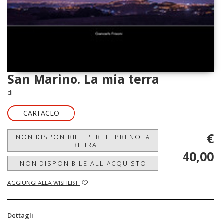
San Marino. La mia terra
di
CARTACEO
€
NON DISPONIBILE PER IL 'PRENOTA
E RITIRA'
40,00
NON DISPONIBILE ALL'ACQUISTO
AGGIUNGI ALLA WISHLIST
Dettagli