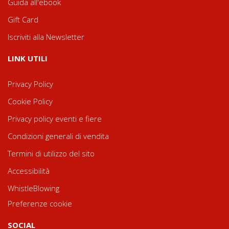
Guida all'ebook
Gift Card
Iscriviti alla Newsletter
LINK UTILI
Privacy Policy
Cookie Policy
Privacy policy eventi e fiere
Condizioni generali di vendita
Termini di utilizzo del sito
Accessibilità
WhistleBlowing
Preferenze cookie
SOCIAL