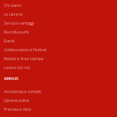
Chi siamo
Le Librerie
Servizi e vantaggi
Raccolta punti
Eventi
Collaborazioni e Festival
Notizie e Area stampa
Lavora con noi
SERVIZI
Assistenza e contatti
Libreria online
Prenota e ritira