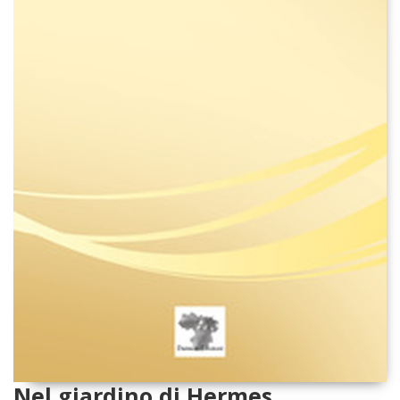
Nel giardino di Hermes