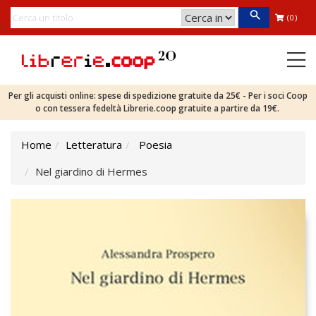
(0)
Per gli acquisti online: spese di spedizione gratuite da 25€ - Per i soci Coop
o con tessera fedeltà Librerie.coop gratuite a partire da 19€.
Home
Letteratura
Poesia
Nel giardino di Hermes