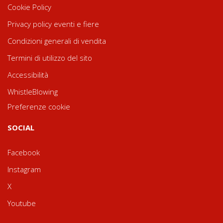
Cookie Policy
Privacy policy eventi e fiere
Condizioni generali di vendita
Termini di utilizzo del sito
Accessibilità
WhistleBlowing
Preferenze cookie
SOCIAL
Facebook
Instagram
X
Youtube