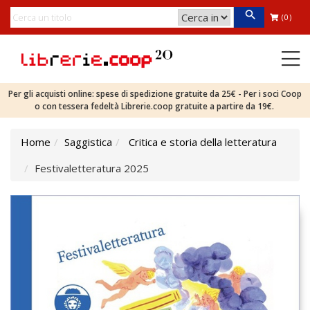
(0)
Per gli acquisti online: spese di spedizione gratuite da 25€ - Per i soci Coop
o con tessera fedeltà Librerie.coop gratuite a partire da 19€.
Home
Saggistica
Critica e storia della letteratura
Festivaletteratura 2025