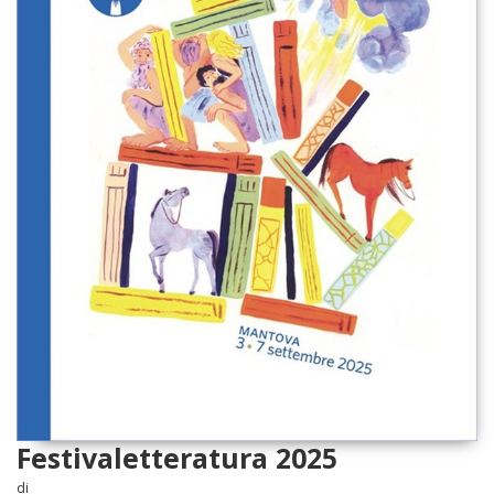
Festivaletteratura 2025
di