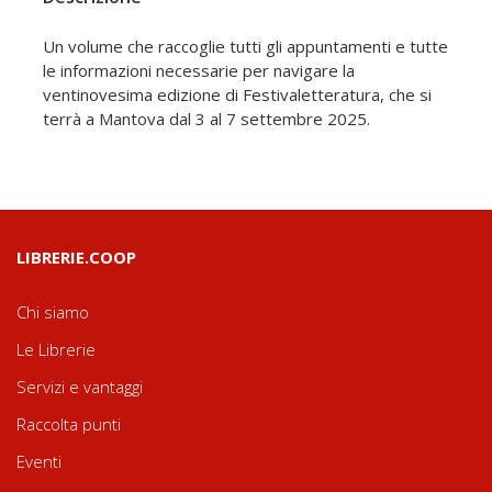
Un volume che raccoglie tutti gli appuntamenti e tutte
le informazioni necessarie per navigare la
ventinovesima edizione di Festivaletteratura, che si
terrà a Mantova dal 3 al 7 settembre 2025.
LIBRERIE.COOP
Chi siamo
Le Librerie
Servizi e vantaggi
Raccolta punti
Eventi