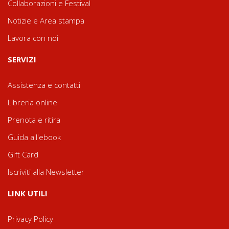
Collaborazioni e Festival
Notizie e Area stampa
Lavora con noi
SERVIZI
Assistenza e contatti
Libreria online
Prenota e ritira
Guida all'ebook
Gift Card
Iscriviti alla Newsletter
LINK UTILI
Privacy Policy