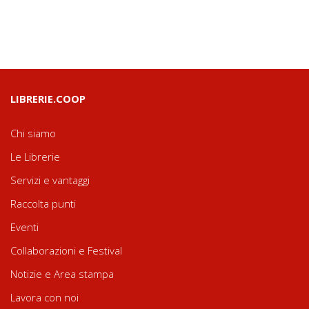
LIBRERIE.COOP
Chi siamo
Le Librerie
Servizi e vantaggi
Raccolta punti
Eventi
Collaborazioni e Festival
Notizie e Area stampa
Lavora con noi