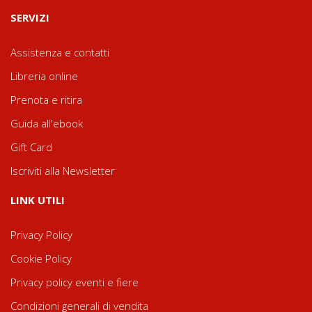
SERVIZI
Assistenza e contatti
Libreria online
Prenota e ritira
Guida all'ebook
Gift Card
Iscriviti alla Newsletter
LINK UTILI
Privacy Policy
Cookie Policy
Privacy policy eventi e fiere
Condizioni generali di vendita