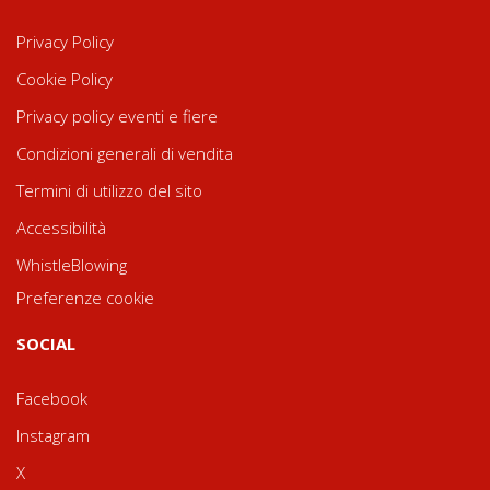
Privacy Policy
Cookie Policy
Privacy policy eventi e fiere
Condizioni generali di vendita
Termini di utilizzo del sito
Accessibilità
WhistleBlowing
Preferenze cookie
SOCIAL
Facebook
Instagram
X