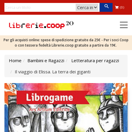
(0)
Per gli acquisti online: spese di spedizione gratuite da 25€ - Per i soci Coop
o con tessera fedeltà Librerie.coop gratuite a partire da 19€.
Home
Bambini e Ragazzi
Letteratura per ragazzi
Il viaggio di Elissa. La terra dei giganti