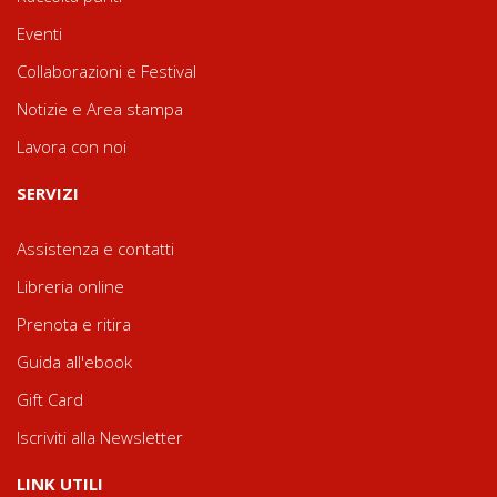
Eventi
Collaborazioni e Festival
Notizie e Area stampa
Lavora con noi
SERVIZI
Assistenza e contatti
Libreria online
Prenota e ritira
Guida all'ebook
Gift Card
Iscriviti alla Newsletter
LINK UTILI