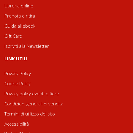
Libreria online
Prenota e ritira
Guida all'ebook
Gift Card
Iscriviti alla Newsletter
LINK UTILI
Privacy Policy
Cookie Policy
Privacy policy eventi e fiere
Condizioni generali di vendita
Termini di utilizzo del sito
Accessibilità