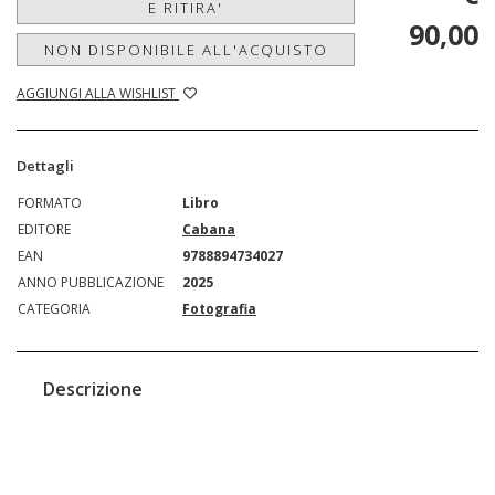
E RITIRA'
90,00
NON DISPONIBILE ALL'ACQUISTO
AGGIUNGI ALLA WISHLIST
Dettagli
FORMATO
Libro
EDITORE
Cabana
EAN
9788894734027
ANNO PUBBLICAZIONE
2025
CATEGORIA
Fotografia
Descrizione