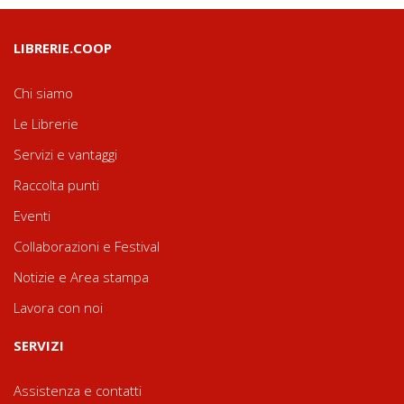
LIBRERIE.COOP
Chi siamo
Le Librerie
Servizi e vantaggi
Raccolta punti
Eventi
Collaborazioni e Festival
Notizie e Area stampa
Lavora con noi
SERVIZI
Assistenza e contatti