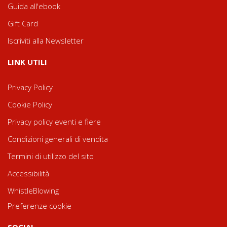
Guida all'ebook
Gift Card
Iscriviti alla Newsletter
LINK UTILI
Privacy Policy
Cookie Policy
Privacy policy eventi e fiere
Condizioni generali di vendita
Termini di utilizzo del sito
Accessibilità
WhistleBlowing
Preferenze cookie