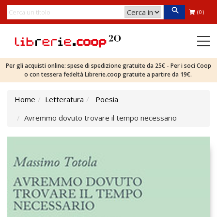
(0)
Per gli acquisti online: spese di spedizione gratuite da 25€ - Per i soci Coop
o con tessera fedeltà Librerie.coop gratuite a partire da 19€.
Home
Letteratura
Poesia
Avremmo dovuto trovare il tempo necessario