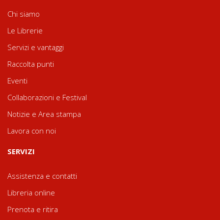
Chi siamo
Le Librerie
Servizi e vantaggi
Raccolta punti
Eventi
Collaborazioni e Festival
Notizie e Area stampa
Lavora con noi
SERVIZI
Assistenza e contatti
Libreria online
Prenota e ritira