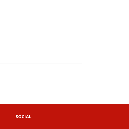
SOCIAL