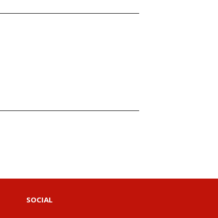
SOCIAL