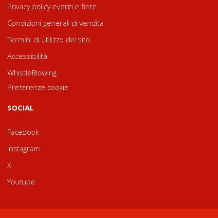
Privacy policy eventi e fiere
Condizioni generali di vendita
Termini di utilizzo del sito
Accessibilità
WhistleBlowing
Preferenze cookie
SOCIAL
Facebook
Instagram
X
Youtube