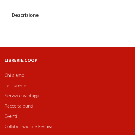
Descrizione
LIBRERIE.COOP
Chi siamo
Le Librerie
Servizi e vantaggi
Raccolta punti
Eventi
Collaborazioni e Festival