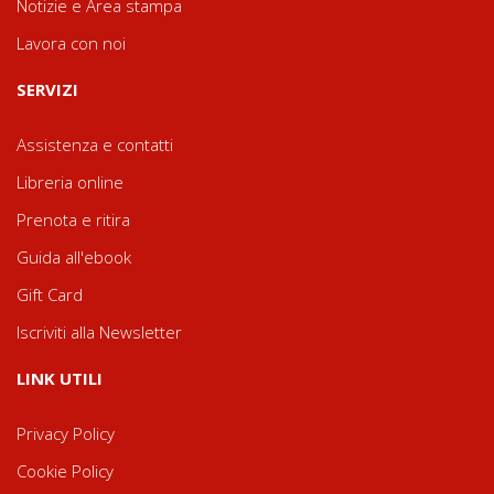
Notizie e Area stampa
Lavora con noi
SERVIZI
Assistenza e contatti
Libreria online
Prenota e ritira
Guida all'ebook
Gift Card
Iscriviti alla Newsletter
LINK UTILI
Privacy Policy
Cookie Policy