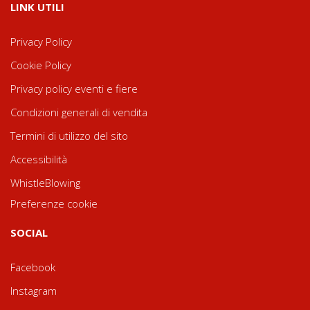
LINK UTILI
Privacy Policy
Cookie Policy
Privacy policy eventi e fiere
Condizioni generali di vendita
Termini di utilizzo del sito
Accessibilità
WhistleBlowing
Preferenze cookie
SOCIAL
Facebook
Instagram