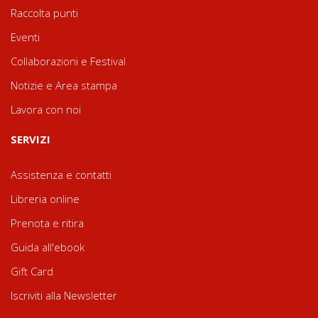
Raccolta punti
Eventi
Collaborazioni e Festival
Notizie e Area stampa
Lavora con noi
SERVIZI
Assistenza e contatti
Libreria online
Prenota e ritira
Guida all'ebook
Gift Card
Iscriviti alla Newsletter