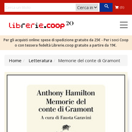
(0)
Per gli acquisti online: spese di spedizione gratuite da 25€ - Per i soci Coop
o con tessera fedeltà Librerie.coop gratuite a partire da 19€.
Home
Letteratura
Memorie del conte di Gramont