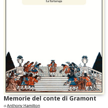
Memorie del conte di Gramont
Anthony Hamilton
di