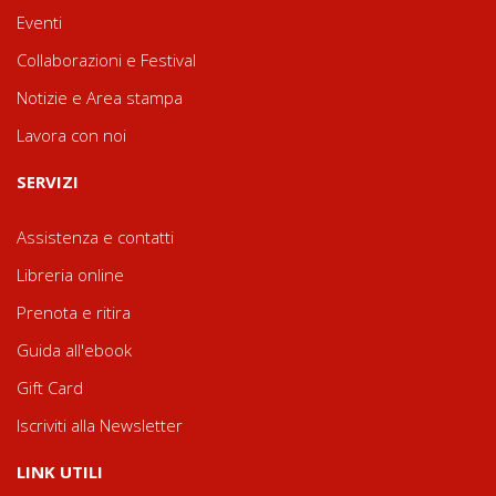
Eventi
Collaborazioni e Festival
Notizie e Area stampa
Lavora con noi
SERVIZI
Assistenza e contatti
Libreria online
Prenota e ritira
Guida all'ebook
Gift Card
Iscriviti alla Newsletter
LINK UTILI