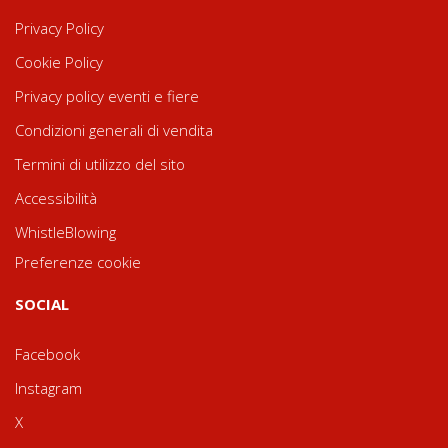
Privacy Policy
Cookie Policy
Privacy policy eventi e fiere
Condizioni generali di vendita
Termini di utilizzo del sito
Accessibilità
WhistleBlowing
Preferenze cookie
SOCIAL
Facebook
Instagram
X