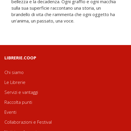
bellezza e la decadenza. Ogni graffio e ogni macchia
sulla sua superficie raccontano una storia, un
brandello di vita che rammenta che ogni oggetto ha
un'anima, un passato, una voce.
LIBRERIE.COOP
Chi siamo
Le Librerie
Servizi e vantaggi
Raccolta punti
Eventi
Collaborazioni e Festival