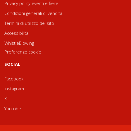
Privacy policy eventi e fiere
Condizioni generali di vendita
Termini di utilizzo del sito
Accessibilità
WhistleBlowing
Preferenze cookie
SOCIAL
Facebook
Instagram
X
Youtube