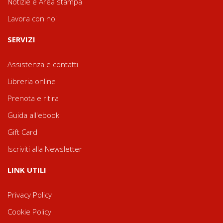
Notizie e Area stampa
Lavora con noi
SERVIZI
Assistenza e contatti
Libreria online
Prenota e ritira
Guida all'ebook
Gift Card
Iscriviti alla Newsletter
LINK UTILI
Privacy Policy
Cookie Policy