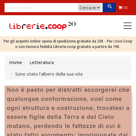
(0)
Per gli acquisti online: spese di spedizione gratuite da 25€ - Per i soci Coop
o con tessera fedeltà Librerie.coop gratuite a partire da 19€.
Home
Letteratura
Sono stato l'albero della sua vita