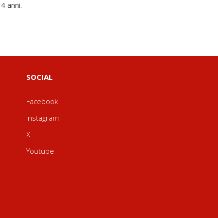
 4 anni.
SOCIAL
Facebook
Instagram
X
Youtube