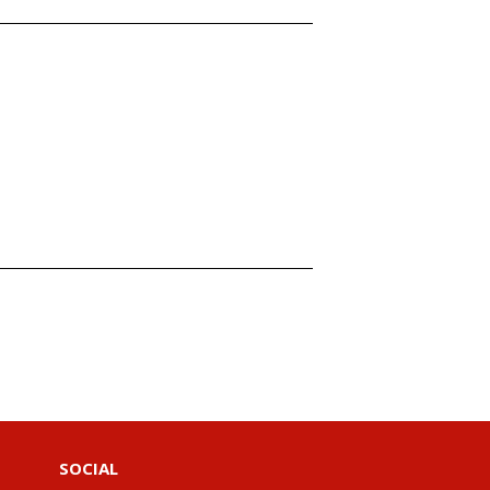
SOCIAL