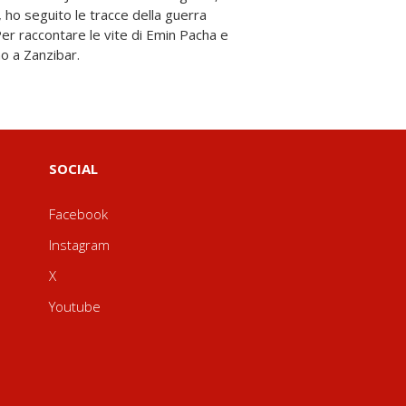
no a Zanzibar.
SOCIAL
Facebook
Instagram
X
Youtube