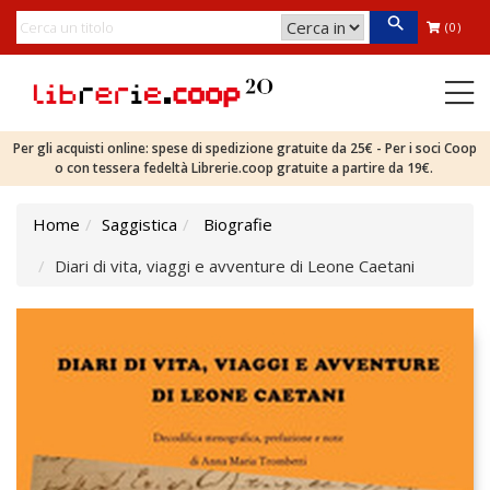
(0)
Per gli acquisti online: spese di spedizione gratuite da 25€ - Per i soci Coop
o con tessera fedeltà Librerie.coop gratuite a partire da 19€.
Home
Saggistica
Biografie
Diari di vita, viaggi e avventure di Leone Caetani