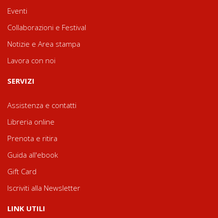
Eventi
Collaborazioni e Festival
Notizie e Area stampa
Lavora con noi
SERVIZI
Assistenza e contatti
Libreria online
Prenota e ritira
Guida all'ebook
Gift Card
Iscriviti alla Newsletter
LINK UTILI