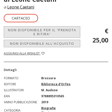
Leone Caetani
di
CARTACEO
€
NON DISPONIBILE PER IL 'PRENOTA
E RITIRA'
25,00
NON DISPONIBILE ALL'ACQUISTO
AGGIUNGI ALLA WISHLIST
Dettagli
FORMATO
Brossura
EDITORE
Biblioteca d'Orfeo
ILLUSTRATORI
M. Audone
EAN
9788895310565
ANNO PUBBLICAZIONE
2019
Biografie
CATEGORIA