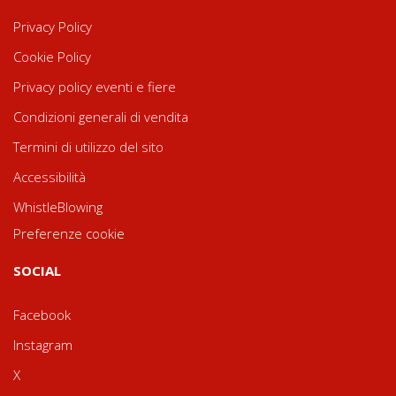
Privacy Policy
Cookie Policy
Privacy policy eventi e fiere
Condizioni generali di vendita
Termini di utilizzo del sito
Accessibilità
WhistleBlowing
Preferenze cookie
SOCIAL
Facebook
Instagram
X