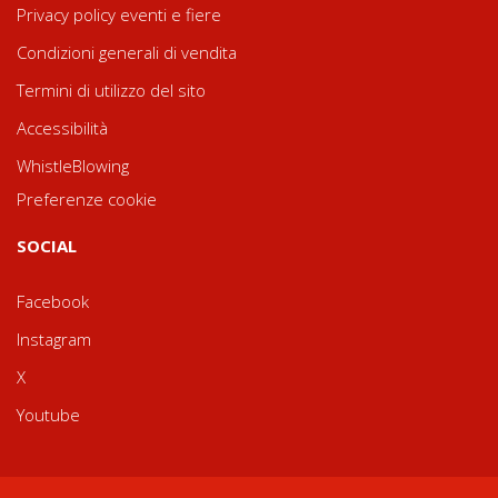
Privacy policy eventi e fiere
Condizioni generali di vendita
Termini di utilizzo del sito
Accessibilità
WhistleBlowing
Preferenze cookie
SOCIAL
Facebook
Instagram
X
Youtube