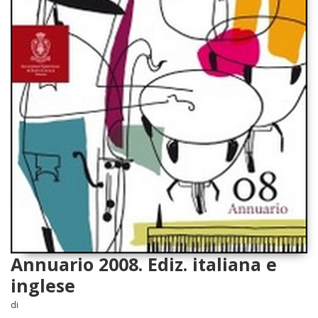
Annuario 2008. Ediz. italiana e
inglese
di