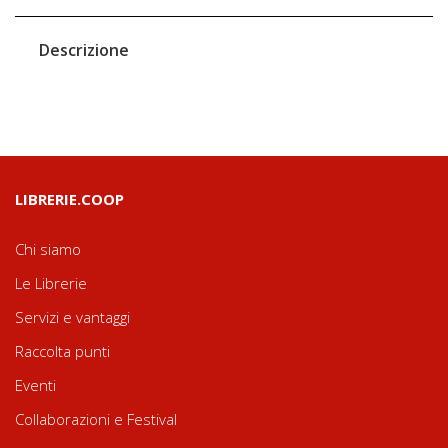
Descrizione
LIBRERIE.COOP
Chi siamo
Le Librerie
Servizi e vantaggi
Raccolta punti
Eventi
Collaborazioni e Festival