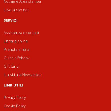
Notizie e Area stampa
Lavora con noi
SERVIZI
Assistenza e contatti
Libreria online
Prenota e ritira
Guida all'ebook
Gift Card
Iscriviti alla Newsletter
LINK UTILI
Privacy Policy
Cookie Policy