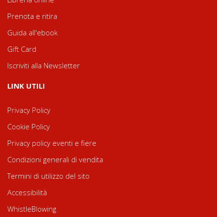
Prenota e ritira
Guida all'ebook
Gift Card
Iscriviti alla Newsletter
LINK UTILI
Privacy Policy
Cookie Policy
Privacy policy eventi e fiere
Condizioni generali di vendita
Termini di utilizzo del sito
Accessibilità
WhistleBlowing