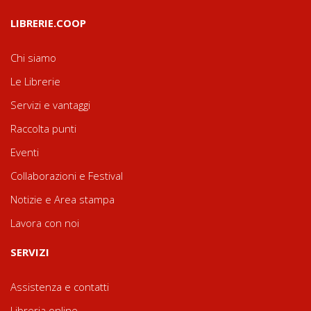
LIBRERIE.COOP
Chi siamo
Le Librerie
Servizi e vantaggi
Raccolta punti
Eventi
Collaborazioni e Festival
Notizie e Area stampa
Lavora con noi
SERVIZI
Assistenza e contatti
Libreria online