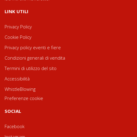
LINK UTILI
Privacy Policy
Cookie Policy
Privacy policy eventi e fiere
Condizioni generali di vendita
Termini di utilizzo del sito
Accessibilità
WhistleBlowing
Preferenze cookie
SOCIAL
Facebook
Instagram