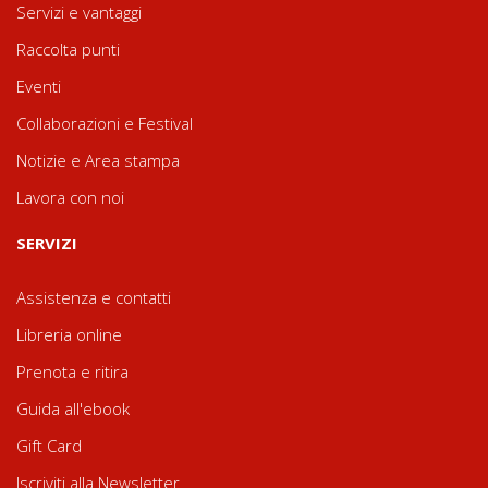
Servizi e vantaggi
Raccolta punti
Eventi
Collaborazioni e Festival
Notizie e Area stampa
Lavora con noi
SERVIZI
Assistenza e contatti
Libreria online
Prenota e ritira
Guida all'ebook
Gift Card
Iscriviti alla Newsletter