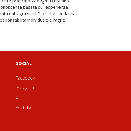
SOCIAL
Facebook
Instagram
X
Youtube