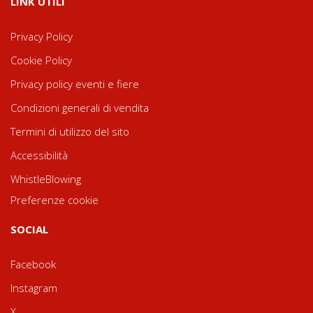
LINK UTILI
Privacy Policy
Cookie Policy
Privacy policy eventi e fiere
Condizioni generali di vendita
Termini di utilizzo del sito
Accessibilità
WhistleBlowing
Preferenze cookie
SOCIAL
Facebook
Instagram
X