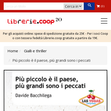
(0)
Per gli acquisti online: spese di spedizione gratuite da 25€ - Per i soci Coop
o con tessera fedeltà Librerie.coop gratuite a partire da 19€.
Home
Gialli e thriller
Più piccolo è il paese, più grandi sono i peccati