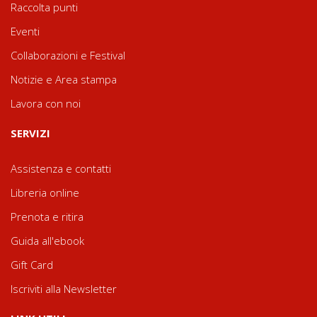
Raccolta punti
Eventi
Collaborazioni e Festival
Notizie e Area stampa
Lavora con noi
SERVIZI
Assistenza e contatti
Libreria online
Prenota e ritira
Guida all'ebook
Gift Card
Iscriviti alla Newsletter